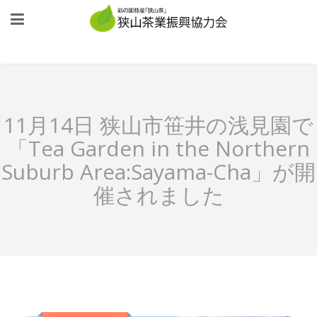
11月14日 狭山市笹井の浅見園で
「Tea Garden in the Northern
Suburb Area:Sayama-Cha」が開
催されました