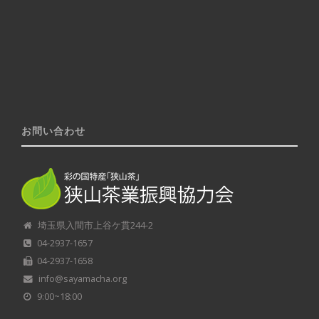
お問い合わせ
埼玉県入間市上谷ケ貫244-2
04-2937-1657
04-2937-1658
info@sayamacha.org
9:00~18:00