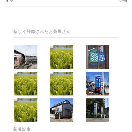
Prev
Next
Post navigation
新しく登録されたお茶屋さん
新着記事