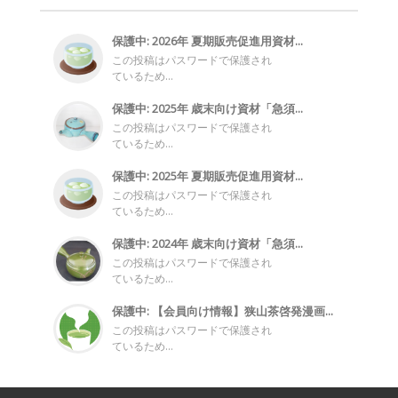
保護中: 2026年 夏期販売促進用資材...
この投稿はパスワードで保護され
ているため...
保護中: 2025年 歳末向け資材「急須...
この投稿はパスワードで保護され
ているため...
保護中: 2025年 夏期販売促進用資材...
この投稿はパスワードで保護され
ているため...
保護中: 2024年 歳末向け資材「急須...
この投稿はパスワードで保護され
ているため...
保護中: 【会員向け情報】狭山茶啓発漫画...
この投稿はパスワードで保護され
ているため...