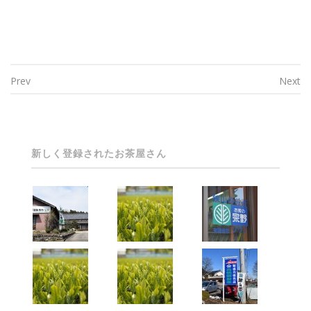
Prev
Next
Post navigation
新しく登録されたお茶屋さん