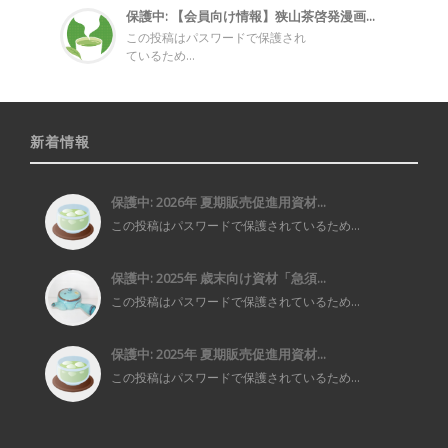
保護中: 【会員向け情報】狭山茶啓発漫画...
この投稿はパスワードで保護され
ているため...
新着情報
保護中: 2026年 夏期販売促進用資材...
この投稿はパスワードで保護されているため...
保護中: 2025年 歳末向け資材「急須...
この投稿はパスワードで保護されているため...
保護中: 2025年 夏期販売促進用資材...
この投稿はパスワードで保護されているため...