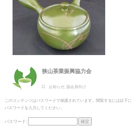
狭山茶業振興協力会
お知らせ
,
協会員向け
このコンテンツはパスワードで保護されています。閲覧するには以下に
パスワードを入力してください。
パスワード: