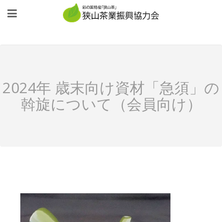
2024年 歳末向け資材「急須」の
斡旋について（会員向け）