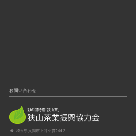
お問い合わせ
埼玉県入間市上谷ケ貫244-2