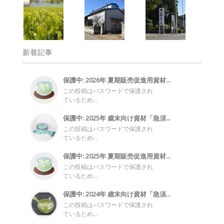
新着記事
保護中: 2026年 夏期販売促進用資材...
この投稿はパスワードで保護され
ているため...
保護中: 2025年 歳末向け資材「急須...
この投稿はパスワードで保護され
ているため...
保護中: 2025年 夏期販売促進用資材...
この投稿はパスワードで保護され
ているため...
保護中: 2024年 歳末向け資材「急須...
この投稿はパスワードで保護され
ているため...