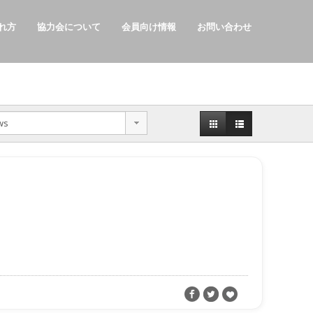
れ方
協力会について
会員向け情報
お問い合わせ