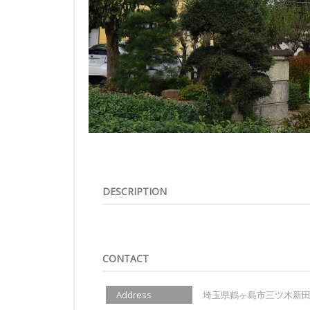
DESCRIPTION
CONTACT
Address
埼玉県鶴ヶ島市三ツ木新田