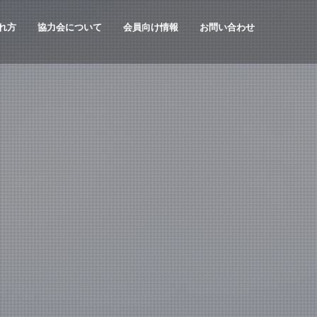
れ方
協力会について
会員向け情報
お問い合わせ