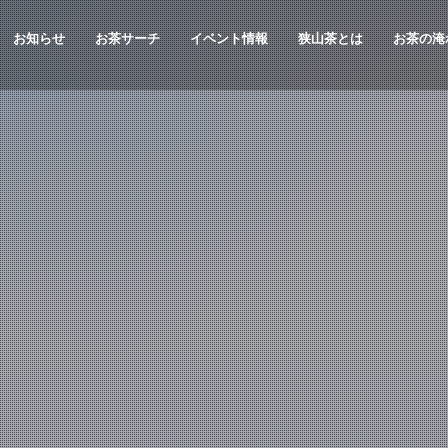
お知らせ
お茶サーチ
イベント情報
狭山茶とは
お茶の淹