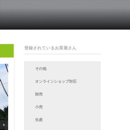
登録されているお茶屋さん
その他
オンラインショップ対応
卸売
小売
生産