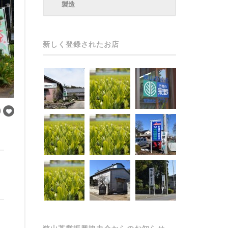
製造
新しく登録されたお店