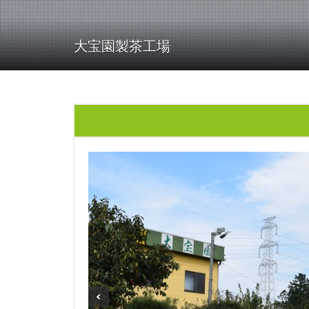
大宝園製茶工場