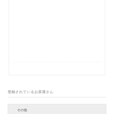
登録されているお茶屋さん
その他