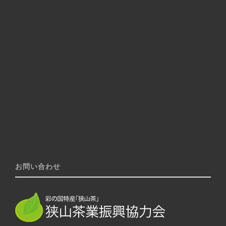
お問い合わせ