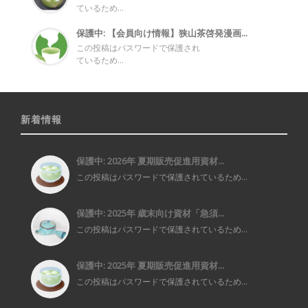
ているため...
保護中: 【会員向け情報】狭山茶啓発漫画...
この投稿はパスワードで保護され
ているため...
新着情報
保護中: 2026年 夏期販売促進用資材...
この投稿はパスワードで保護されているため...
保護中: 2025年 歳末向け資材「急須...
この投稿はパスワードで保護されているため...
保護中: 2025年 夏期販売促進用資材...
この投稿はパスワードで保護されているため...