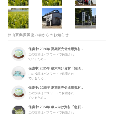
狭山茶業振興協力会からのお知らせ
保護中: 2026年 夏期販売促進用資材...
この投稿はパスワードで保護され
ているため...
保護中: 2025年 歳末向け資材「急須...
この投稿はパスワードで保護され
ているため...
保護中: 2025年 夏期販売促進用資材...
この投稿はパスワードで保護され
ているため...
保護中: 2024年 歳末向け資材「急須...
この投稿はパスワードで保護され