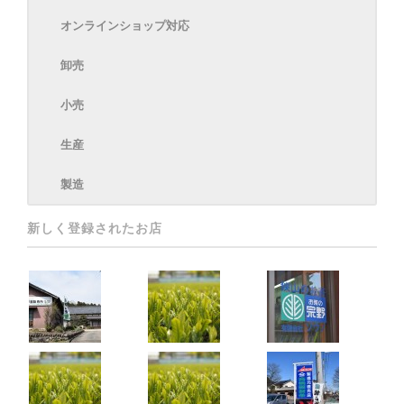
オンラインショップ対応
卸売
小売
生産
製造
新しく登録されたお店