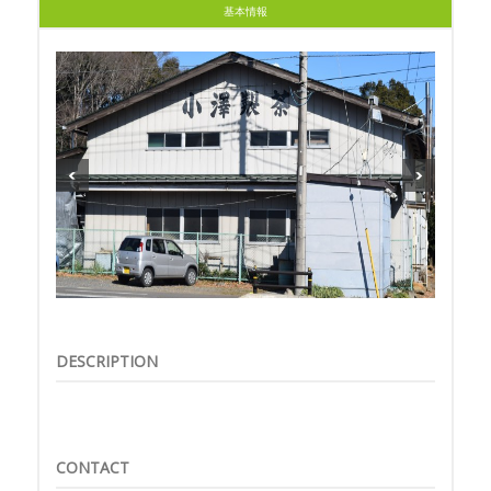
基本情報
DESCRIPTION
CONTACT