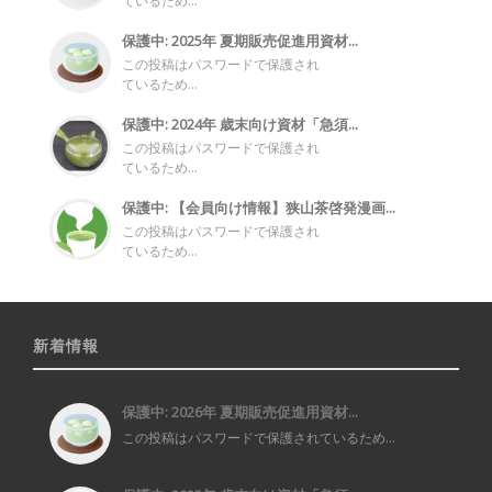
ているため...
保護中: 2025年 夏期販売促進用資材...
この投稿はパスワードで保護され
ているため...
保護中: 2024年 歳末向け資材「急須...
この投稿はパスワードで保護され
ているため...
保護中: 【会員向け情報】狭山茶啓発漫画...
この投稿はパスワードで保護され
ているため...
新着情報
保護中: 2026年 夏期販売促進用資材...
この投稿はパスワードで保護されているため...