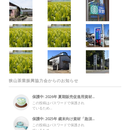
狭山茶業振興協力会からのお知らせ
保護中: 2026年 夏期販売促進用資材...
この投稿はパスワードで保護され
ているため...
保護中: 2025年 歳末向け資材「急須...
この投稿はパスワードで保護され