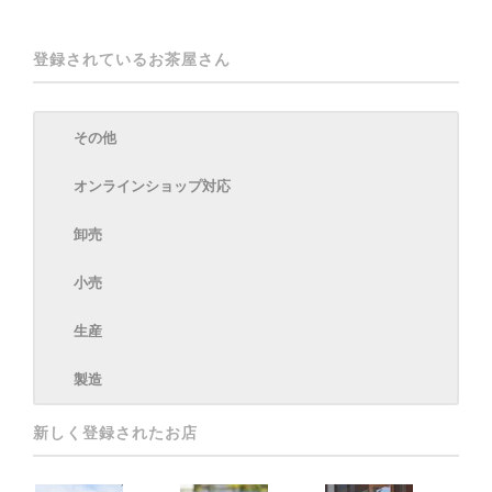
登録されているお茶屋さん
その他
オンラインショップ対応
卸売
小売
生産
製造
新しく登録されたお店