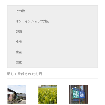
その他
オンラインショップ対応
卸売
小売
生産
製造
新しく登録されたお店