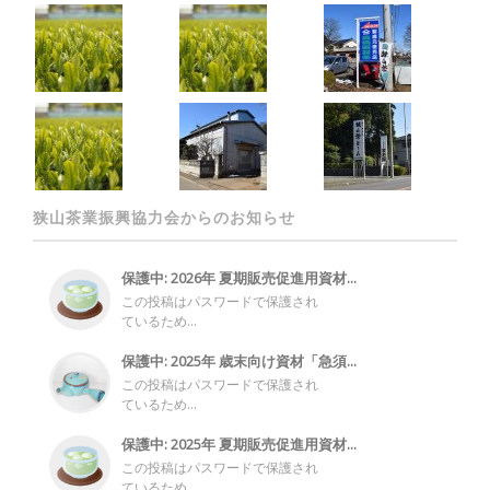
狭山茶業振興協力会からのお知らせ
保護中: 2026年 夏期販売促進用資材...
この投稿はパスワードで保護され
ているため...
保護中: 2025年 歳末向け資材「急須...
この投稿はパスワードで保護され
ているため...
保護中: 2025年 夏期販売促進用資材...
この投稿はパスワードで保護され
ているため...