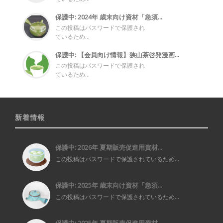
保護中: 2024年 歳末向け資材「急須...
この投稿はパスワードで保護され
ているため...
保護中: 【会員向け情報】狭山茶啓発漫画...
この投稿はパスワードで保護され
ているため...
新着情報
保護中: 2026年 夏期販売促進用資材...
この投稿はパスワードで保護されているため...
保護中: 2025年 歳末向け資材「急須...
この投稿はパスワードで保護されているため...