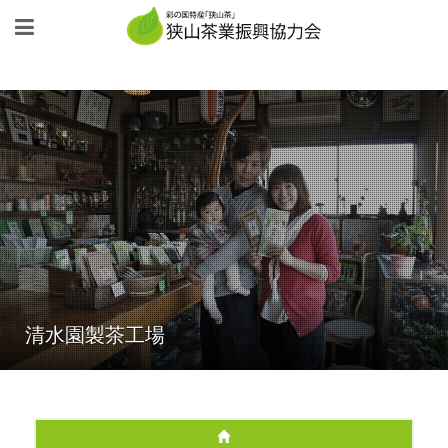
清水園製茶工場