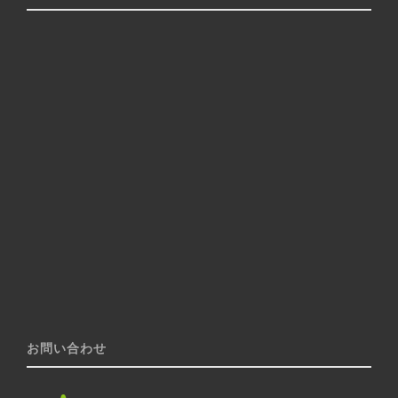
お問い合わせ