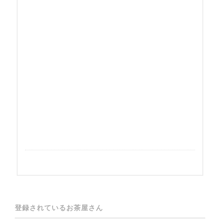
登録されているお茶屋さん