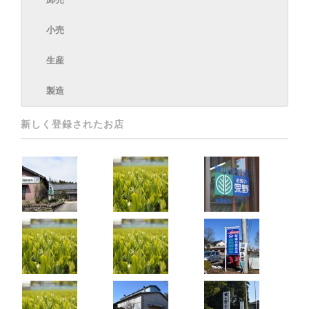
小売
生産
製造
新しく登録されたお店