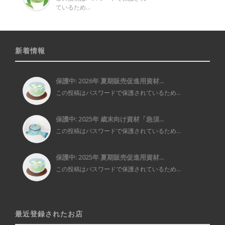
ているため...
新着情報
保護中: 2026年 夏期販売促進用資材...
この投稿はパスワードで保護されているため...
保護中: 2025年 歳末向け資材「急須...
この投稿はパスワードで保護されているため...
保護中: 2025年 夏期販売促進用資材...
この投稿はパスワードで保護されているため...
最近登録されたお店