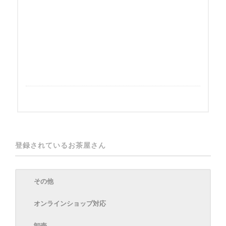
登録されているお茶屋さん
その他
オンラインショップ対応
卸売