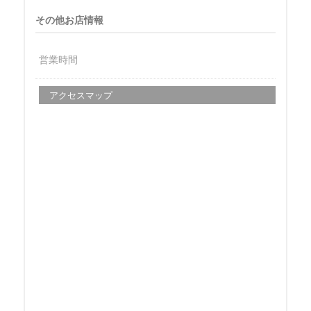
その他お店情報
営業時間
アクセスマップ