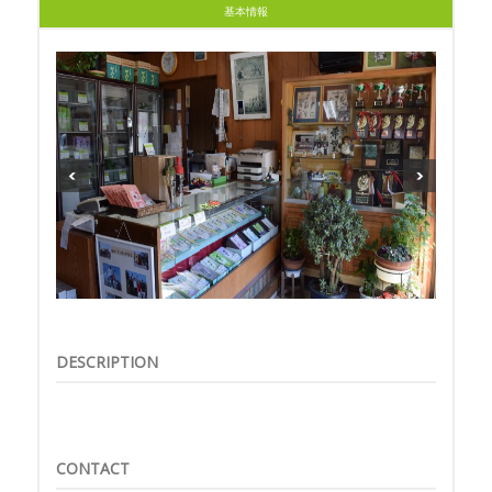
基本情報
DESCRIPTION
CONTACT