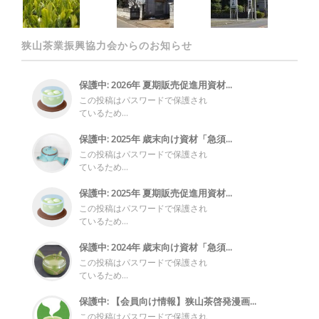
狭山茶業振興協力会からのお知らせ
保護中: 2026年 夏期販売促進用資材...
この投稿はパスワードで保護され
ているため...
保護中: 2025年 歳末向け資材「急須...
この投稿はパスワードで保護され
ているため...
保護中: 2025年 夏期販売促進用資材...
この投稿はパスワードで保護され
ているため...
保護中: 2024年 歳末向け資材「急須...
この投稿はパスワードで保護され
ているため...
保護中: 【会員向け情報】狭山茶啓発漫画...
この投稿はパスワードで保護され