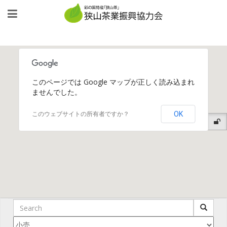
このページでは Google マップが正しく読み込まれ
ませんでした。
OK
このウェブサイトの所有者ですか？